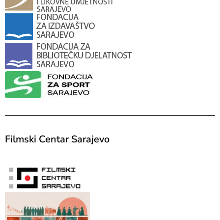
Filmski Centar Sarajevo