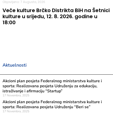
Objavljeno: 7 Augusta, 2026
Veče kulture Brčko Distrikta BiH na Šetnici
kulture u srijedu, 12. 8. 2026. godine u
18:00
Aktuelnosti
Akcioni plan posjeta Federalnog ministarstva kulture i
sporta: Realizovana posjeta Udruženju za edukaciju,
istraživanje i afirmaciju “Startup”
17 Novembra, 2025
Akcioni plan posjeta Federalnog ministarstva kulture i
sporta: Realizovana posjeta Udruženju “Beri se”
17 Novembra, 2025