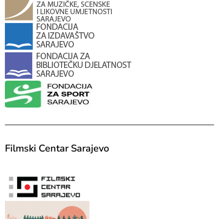
Filmski Centar Sarajevo