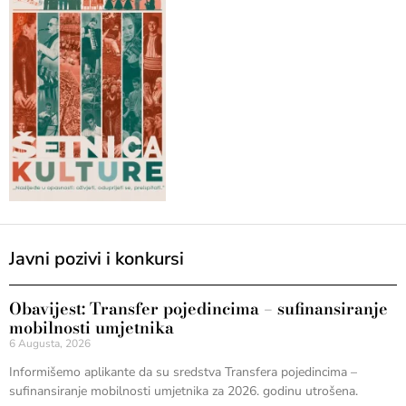
Javni pozivi i konkursi
Obavijest: Transfer pojedincima – sufinansiranje
mobilnosti umjetnika
6 Augusta, 2026
Informišemo aplikante da su sredstva Transfera pojedincima –
sufinansiranje mobilnosti umjetnika za 2026. godinu utrošena.