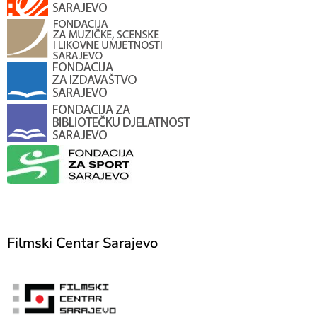
Filmski Centar Sarajevo