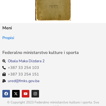
Meni
Propisi
Federalno ministarstvo kulture i sporta
Obala Maka Dizdara 2
+387 33 254 103
+387 33 254 151
ured@fmks.gov.ba
© Copyright 2023 Federalno ministarstvo kulture i sporta. Sva