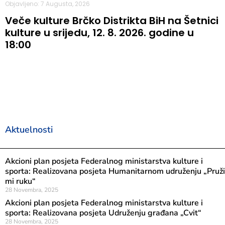
Objavljeno: 7 Augusta, 2026
Veče kulture Brčko Distrikta BiH na Šetnici
kulture u srijedu, 12. 8. 2026. godine u
18:00
Aktuelnosti
Akcioni plan posjeta Federalnog ministarstva kulture i
sporta: Realizovana posjeta Humanitarnom udruženju „Pruži
mi ruku“
28 Novembra, 2025
Akcioni plan posjeta Federalnog ministarstva kulture i
sporta: Realizovana posjeta Udruženju građana „Cvit“
28 Novembra, 2025