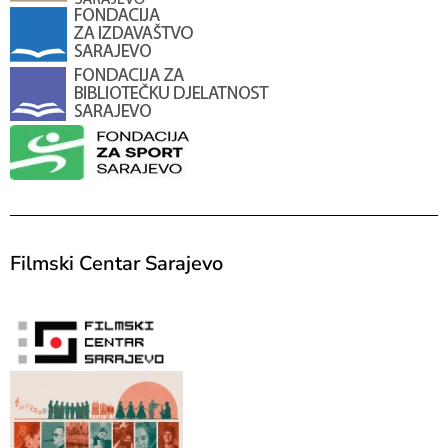
Filmski Centar Sarajevo