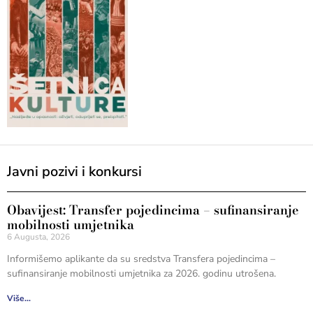
Javni pozivi i konkursi
Obavijest: Transfer pojedincima – sufinansiranje
mobilnosti umjetnika
6 Augusta, 2026
Informišemo aplikante da su sredstva Transfera pojedincima –
sufinansiranje mobilnosti umjetnika za 2026. godinu utrošena.
Više...