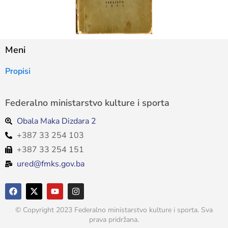
Meni
Propisi
Federalno ministarstvo kulture i sporta
Obala Maka Dizdara 2
+387 33 254 103
+387 33 254 151
ured@fmks.gov.ba
© Copyright 2023 Federalno ministarstvo kulture i sporta. Sva
prava pridržana.