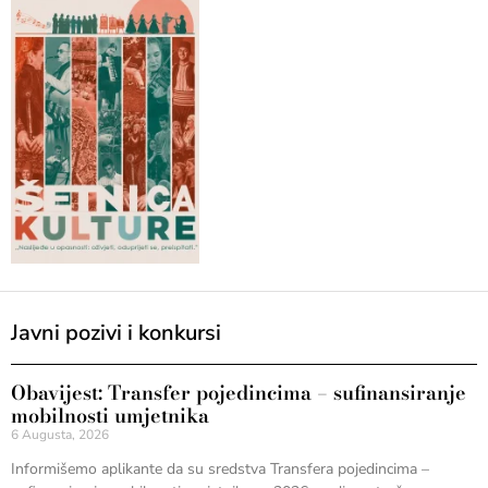
Javni pozivi i konkursi
Obavijest: Transfer pojedincima – sufinansiranje
mobilnosti umjetnika
6 Augusta, 2026
Informišemo aplikante da su sredstva Transfera pojedincima –