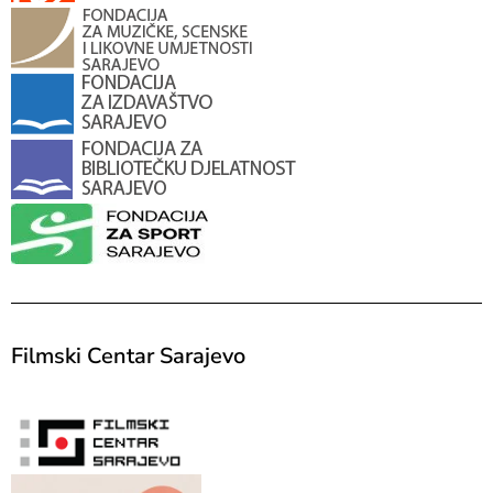
Filmski Centar Sarajevo