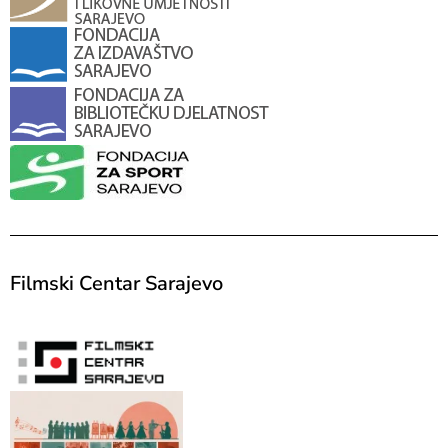
Filmski Centar Sarajevo