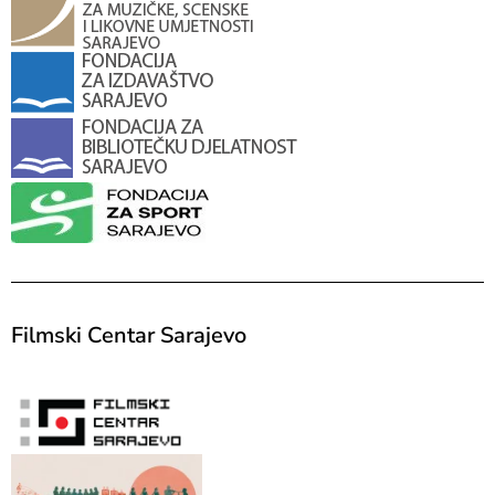
Filmski Centar Sarajevo